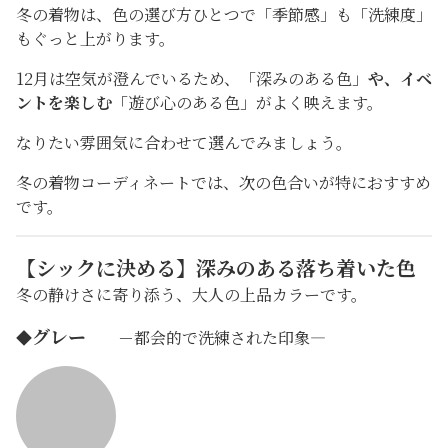
冬の着物は、色の選び方ひとつで「季節感」も「洗練度」
もぐっと上がります。
12月は空気が澄んでいるため、「深みのある色」
や、イベ
ントを楽しむ
「遊び心のある色」がよく映えます。
なりたい雰囲気に合わせて選んでみましょう。
冬の着物コーディネートでは、次の色合いが特におすすめ
です。
【シックに決める】深みのある落ち着いた色
冬の静けさに寄り添う、大人の上品カラーです。
グレー
◆
－都会的で洗練された印象―