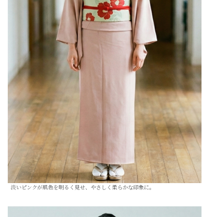
淡いピンクが肌色を明るく見せ、やさしく柔らかな印象に。