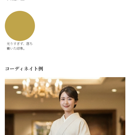
光りすぎず、落ち
着いた印象。
コーディネイト例