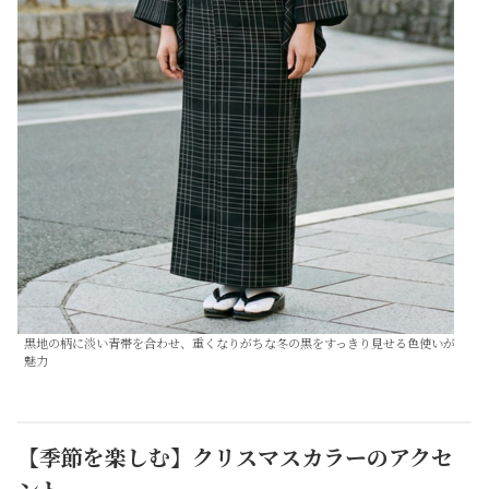
黒地の柄に淡い青帯を合わせ、重くなりがちな冬の黒をすっきり見せる色使いが
魅力
【季節を楽しむ】クリスマスカラーのアクセ