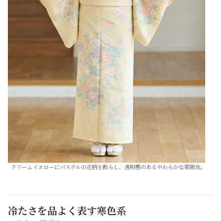
クリームイエローにパステルの花柄を散らし、透明感のあるやわらかな雰囲気。
冷たさを品よく表す寒色系