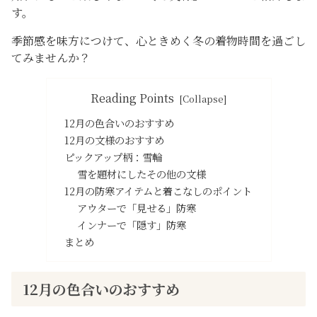
す。
季節感を味方につけて、心ときめく冬の着物時間を過ごし
てみませんか？
Reading Points
12月の色合いのおすすめ
12月の文様のおすすめ
ピックアップ柄：雪輪
雪を題材にしたその他の文様
12月の防寒アイテムと着こなしのポイント
アウターで「見せる」防寒
インナーで「隠す」防寒
まとめ
12月の色合いのおすすめ