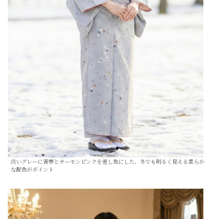
淡いグレーに青帯とサーモンピンクを差し色にした、冬でも明るく見える柔らか
な配色がポイント