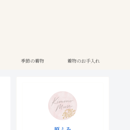
季節の着物
着物のお手入れ
原ふみ