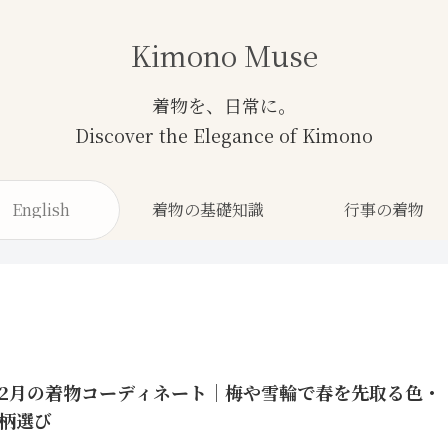
Kimono Muse
English
着物の基礎知識
行事の着物
2月の着物コーディネート｜梅や雪輪で春を先取る色・
柄選び