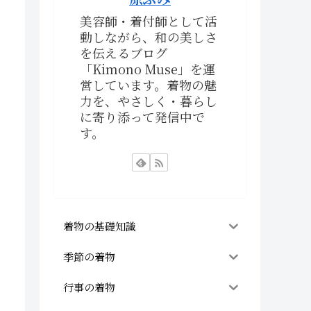
美容師・着付師として活
動しながら、和の美しさ
を伝えるブログ
「Kimono Muse」を運
営しています。着物の魅
力を、やさしく・暮らし
に寄り添って発信中で
す。
着物の基礎知識
季節の着物
行事の着物