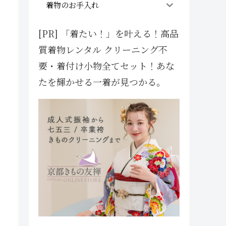
着物のお手入れ
[PR] 「着たい！」を叶える！高品
質着物レンタル クリーニング不
要・着付け小物全てセット！あな
たを輝かせる一着が見つかる。