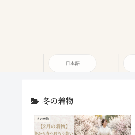
日本語
冬の着物
冬の着物