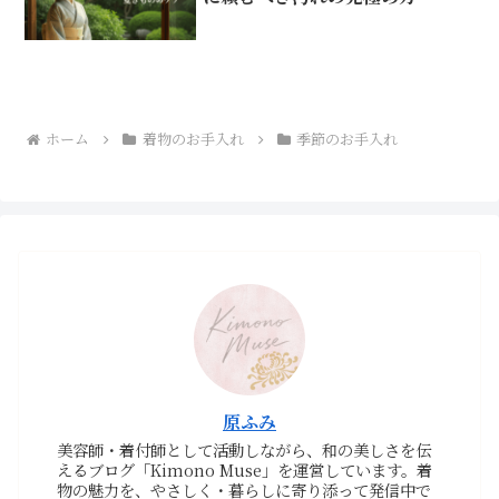
ホーム
着物のお手入れ
季節のお手入れ
原ふみ
美容師・着付師として活動しながら、和の美しさを伝
えるブログ「Kimono Muse」を運営しています。着
物の魅力を、やさしく・暮らしに寄り添って発信中で