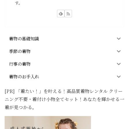
す。
着物の基礎知識
季節の着物
行事の着物
着物のお手入れ
[PR] 「着たい！」を叶える！高品質着物レンタル クリー
ニング不要・着付け小物全てセット！あなたを輝かせる一
着が見つかる。