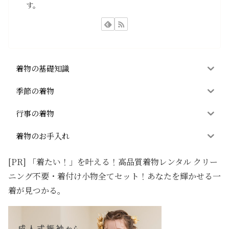
す。
着物の基礎知識
季節の着物
行事の着物
着物のお手入れ
[PR] 「着たい！」を叶える！高品質着物レンタル クリー
ニング不要・着付け小物全てセット！あなたを輝かせる一
着が見つかる。