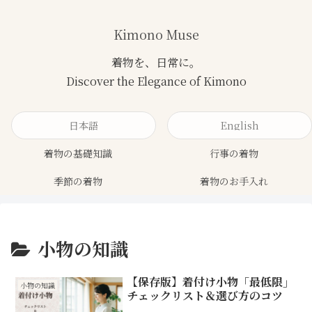
Kimono Muse
日本語
English
着物の基礎知識
行事の着物
季節の着物
着物のお手入れ
小物の知識
【保存版】着付け小物「最低限」
小物の知識
チェックリスト＆選び方のコツ