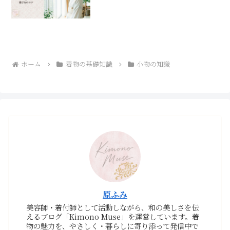
ホーム
着物の基礎知識
小物の知識
原ふみ
美容師・着付師として活動しながら、和の美しさを伝
えるブログ「Kimono Muse」を運営しています。着
物の魅力を、やさしく・暮らしに寄り添って発信中で